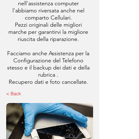
nell'assistenza computer
l'abbiamo riversata anche nel
comparto Cellulari.
Pezzi originali delle migliori
marche per garantirvi la migliore
riuscita della riparazione.
Facciamo anche Assistenza per la
Configurazione del Telefono
stesso e il backup dei dati e della
rubrica .
Recupero dati e foto cancellate.
< Back