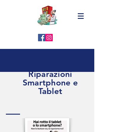
Riparazioni
Smartphone e
Tablet