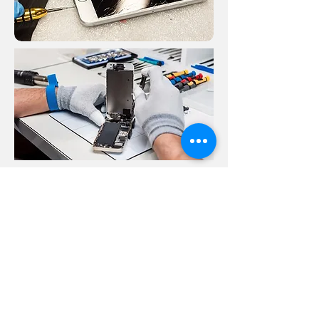
Contattaci